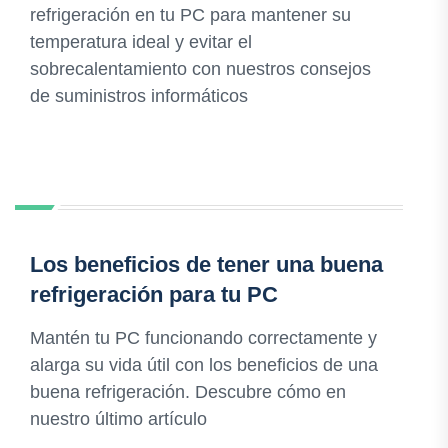
refrigeración en tu PC para mantener su
temperatura ideal y evitar el
sobrecalentamiento con nuestros consejos
de suministros informáticos
Los beneficios de tener una buena
refrigeración para tu PC
Mantén tu PC funcionando correctamente y
alarga su vida útil con los beneficios de una
buena refrigeración. Descubre cómo en
nuestro último artículo