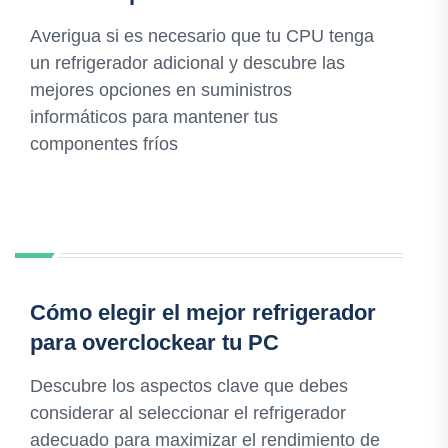
Averigua si es necesario que tu CPU tenga
un refrigerador adicional y descubre las
mejores opciones en suministros
informáticos para mantener tus
componentes fríos
Cómo elegir el mejor refrigerador
para overclockear tu PC
Descubre los aspectos clave que debes
considerar al seleccionar el refrigerador
adecuado para maximizar el rendimiento de