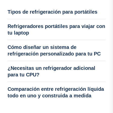
Tipos de refrigeración para portátiles
Refrigeradores portátiles para viajar con
tu laptop
Cómo diseñar un sistema de
refrigeración personalizado para tu PC
¿Necesitas un refrigerador adicional
para tu CPU?
Comparación entre refrigeración líquida
todo en uno y construida a medida