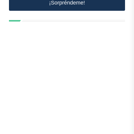
¡Sorpréndeme!