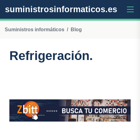
suministrosinformaticos.es
Suministros informáticos
Blog
Refrigeración.