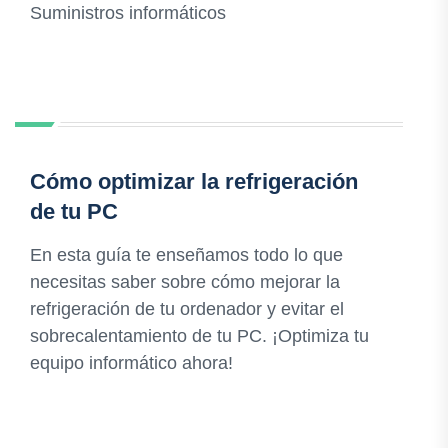
Suministros informáticos
Cómo optimizar la refrigeración
de tu PC
En esta guía te enseñamos todo lo que
necesitas saber sobre cómo mejorar la
refrigeración de tu ordenador y evitar el
sobrecalentamiento de tu PC. ¡Optimiza tu
equipo informático ahora!