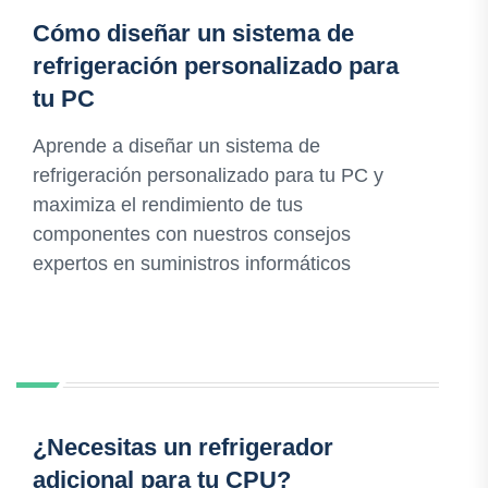
Cómo diseñar un sistema de
refrigeración personalizado para
tu PC
Aprende a diseñar un sistema de
refrigeración personalizado para tu PC y
maximiza el rendimiento de tus
componentes con nuestros consejos
expertos en suministros informáticos
¿Necesitas un refrigerador
adicional para tu CPU?