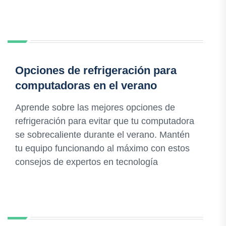
Opciones de refrigeración para
computadoras en el verano
Aprende sobre las mejores opciones de
refrigeración para evitar que tu computadora
se sobrecaliente durante el verano. Mantén
tu equipo funcionando al máximo con estos
consejos de expertos en tecnología