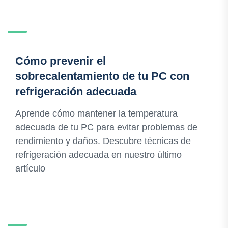
Cómo prevenir el
sobrecalentamiento de tu PC con
refrigeración adecuada
Aprende cómo mantener la temperatura
adecuada de tu PC para evitar problemas de
rendimiento y daños. Descubre técnicas de
refrigeración adecuada en nuestro último
artículo