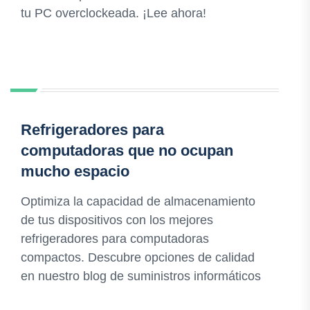
tu PC overclockeada. ¡Lee ahora!
Refrigeradores para
computadoras que no ocupan
mucho espacio
Optimiza la capacidad de almacenamiento
de tus dispositivos con los mejores
refrigeradores para computadoras
compactos. Descubre opciones de calidad
en nuestro blog de suministros informáticos