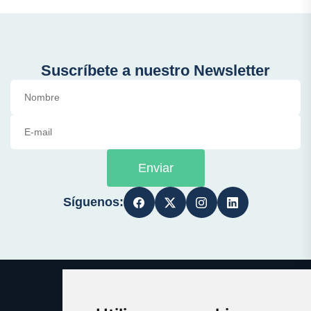
Suscríbete a nuestro Newsletter
Enviar
Síguenos: