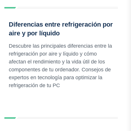
Diferencias entre refrigeración por
aire y por líquido
Descubre las principales diferencias entre la
refrigeración por aire y líquido y cómo
afectan el rendimiento y la vida útil de los
componentes de tu ordenador. Consejos de
expertos en tecnología para optimizar la
refrigeración de tu PC