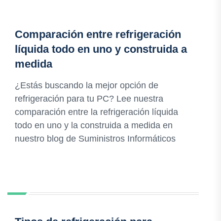
Comparación entre refrigeración
líquida todo en uno y construida a
medida
¿Estás buscando la mejor opción de
refrigeración para tu PC? Lee nuestra
comparación entre la refrigeración líquida
todo en uno y la construida a medida en
nuestro blog de Suministros Informáticos