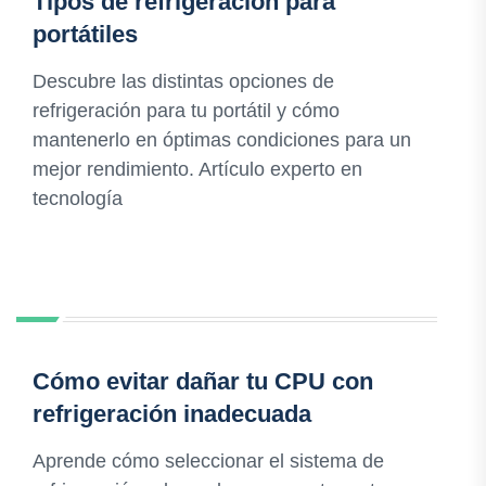
Tipos de refrigeración para
portátiles
Descubre las distintas opciones de
refrigeración para tu portátil y cómo
mantenerlo en óptimas condiciones para un
mejor rendimiento. Artículo experto en
tecnología
Cómo evitar dañar tu CPU con
refrigeración inadecuada
Aprende cómo seleccionar el sistema de