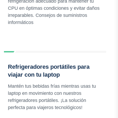
refrigeración adecuado para mantener tu
CPU en óptimas condiciones y evitar daños
irreparables. Consejos de suministros
informáticos
Refrigeradores portátiles para
viajar con tu laptop
Mantén tus bebidas frías mientras usas tu
laptop en movimiento con nuestros
refrigeradores portátiles. ¡La solución
perfecta para viajeros tecnológicos!