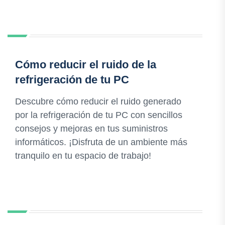
Cómo reducir el ruido de la
refrigeración de tu PC
Descubre cómo reducir el ruido generado
por la refrigeración de tu PC con sencillos
consejos y mejoras en tus suministros
informáticos. ¡Disfruta de un ambiente más
tranquilo en tu espacio de trabajo!