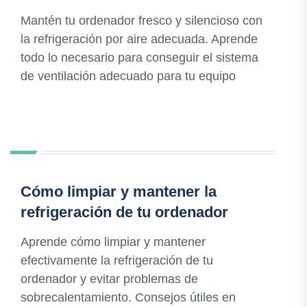
Mantén tu ordenador fresco y silencioso con
la refrigeración por aire adecuada. Aprende
todo lo necesario para conseguir el sistema
de ventilación adecuado para tu equipo
Cómo limpiar y mantener la
refrigeración de tu ordenador
Aprende cómo limpiar y mantener
efectivamente la refrigeración de tu
ordenador y evitar problemas de
sobrecalentamiento. Consejos útiles en