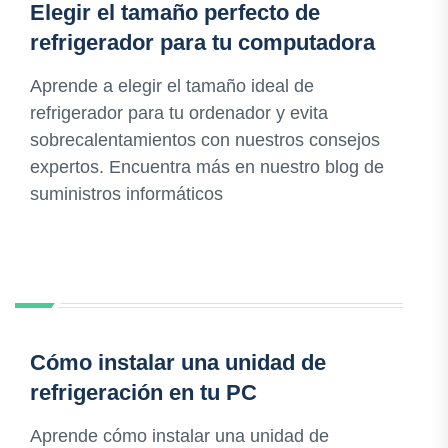
Elegir el tamaño perfecto de
refrigerador para tu computadora
Aprende a elegir el tamaño ideal de
refrigerador para tu ordenador y evita
sobrecalentamientos con nuestros consejos
expertos. Encuentra más en nuestro blog de
suministros informáticos
Cómo instalar una unidad de
refrigeración en tu PC
Aprende cómo instalar una unidad de