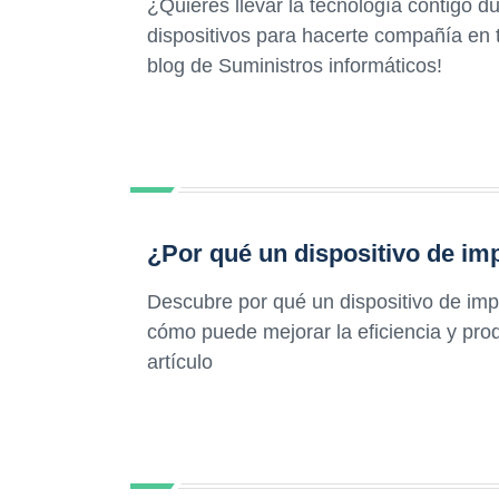
¿Quieres llevar la tecnología contigo 
dispositivos para hacerte compañía en 
blog de Suministros informáticos!
¿Por qué un dispositivo de im
Descubre por qué un dispositivo de imp
cómo puede mejorar la eficiencia y pro
artículo