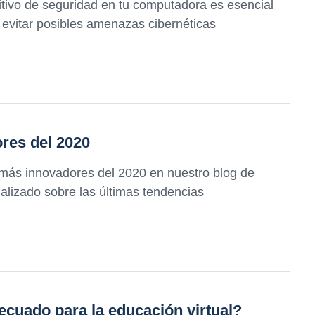
tivo de seguridad en tu computadora es esencial
 evitar posibles amenazas cibernéticas
res del 2020
 más innovadores del 2020 en nuestro blog de
alizado sobre las últimas tendencias
ecuado para la educación virtual?