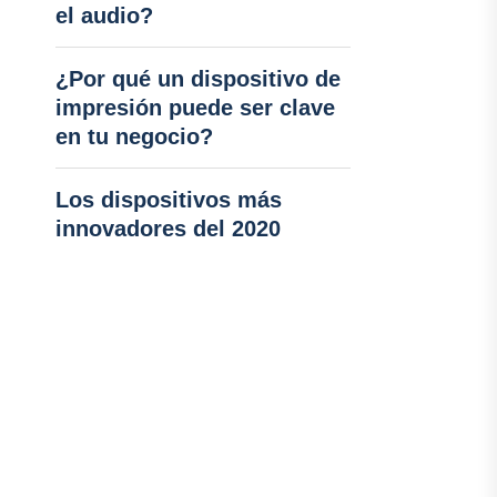
el audio?
¿Por qué un dispositivo de
impresión puede ser clave
en tu negocio?
Los dispositivos más
innovadores del 2020