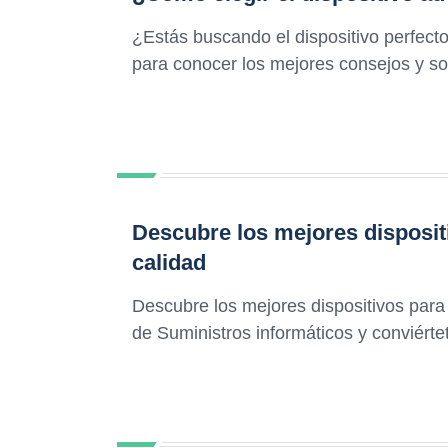
¿Estás buscando el dispositivo perfecto
para conocer los mejores consejos y so
Descubre los mejores dispositi
calidad
Descubre los mejores dispositivos para 
de Suministros informáticos y conviérte