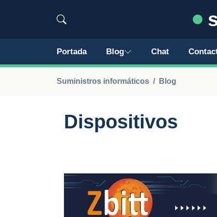
s
Portada
Blog
Chat
Contac
Suministros informáticos
Blog
Dispositivos