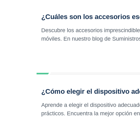
¿Cuáles son los accesorios es
Descubre los accesorios imprescindible
móviles. En nuestro blog de Suministros
¿Cómo elegir el dispositivo ad
Aprende a elegir el dispositivo adecua
prácticos. Encuentra la mejor opción en