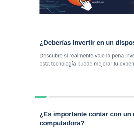
¿Deberías invertir en un dispos
Descubre si realmente vale la pena inver
esta tecnología puede mejorar tu experi
¿Es importante contar con un 
computadora?