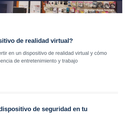
itivo de realidad virtual?
tir en un dispositivo de realidad virtual y cómo
encia de entretenimiento y trabajo
dispositivo de seguridad en tu