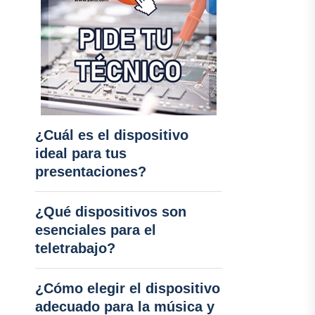
¿Cuál es el dispositivo
ideal para tus
presentaciones?
¿Qué dispositivos son
esenciales para el
teletrabajo?
¿Cómo elegir el dispositivo
adecuado para la música y