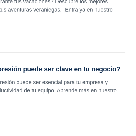
durante tus vacaciones? Descubre los mejores
tus aventuras veraniegas. ¡Entra ya en nuestro
presión puede ser clave en tu negocio?
resión puede ser esencial para tu empresa y
ductividad de tu equipo. Aprende más en nuestro