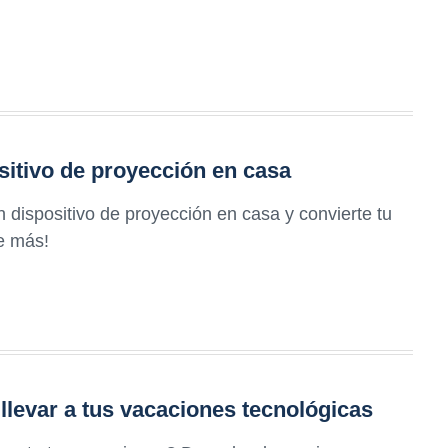
sitivo de proyección en casa
 dispositivo de proyección en casa y convierte tu
ce más!
llevar a tus vacaciones tecnológicas