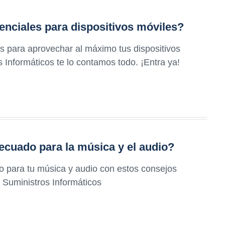
enciales para dispositivos móviles?
s para aprovechar al máximo tus dispositivos
 Informáticos te lo contamos todo. ¡Entra ya!
ecuado para la música y el audio?
do para tu música y audio con estos consejos
 Suministros Informáticos