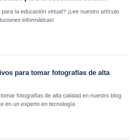
 para la educación virtual? ¡Lee nuestro artículo
luciones informáticas!
vos para tomar fotografías de alta
tomar fotografías de alta calidad en nuestro blog
te en un experto en tecnología