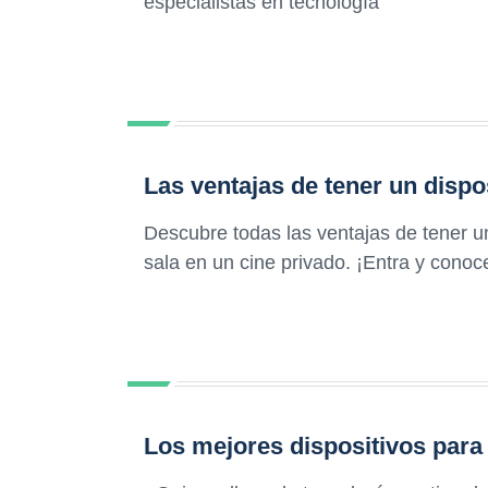
especialistas en tecnología
Las ventajas de tener un dispo
Descubre todas las ventajas de tener un
sala en un cine privado. ¡Entra y cono
Los mejores dispositivos para 