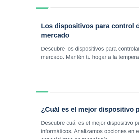
Los dispositivos para control
mercado
Descubre los dispositivos para control
mercado. Mantén tu hogar a la temperat
¿Cuál es el mejor dispositivo 
Descubre cuál es el mejor dispositivo p
informáticos. Analizamos opciones en