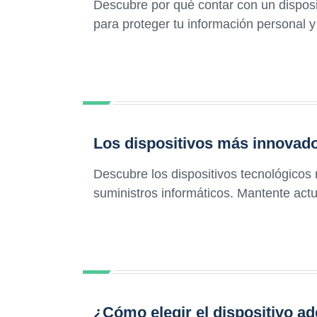
Descubre por qué contar con un disposi
para proteger tu información personal y
Los dispositivos más innovado
Descubre los dispositivos tecnológicos
suministros informáticos. Mantente actu
¿Cómo elegir el dispositivo ad