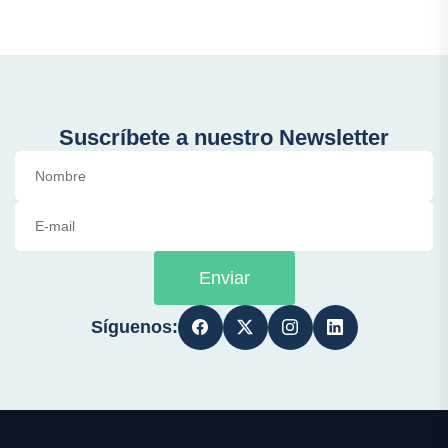
Suscríbete a nuestro Newsletter
Enviar
Síguenos: