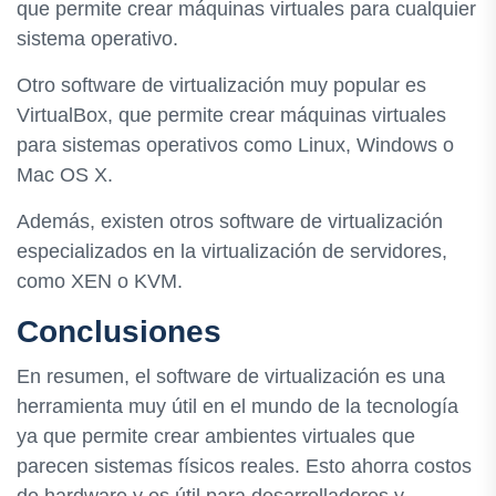
que permite crear máquinas virtuales para cualquier
sistema operativo.
Otro software de virtualización muy popular es
VirtualBox, que permite crear máquinas virtuales
para sistemas operativos como Linux, Windows o
Mac OS X.
Además, existen otros software de virtualización
especializados en la virtualización de servidores,
como XEN o KVM.
Conclusiones
En resumen, el software de virtualización es una
herramienta muy útil en el mundo de la tecnología
ya que permite crear ambientes virtuales que
parecen sistemas físicos reales. Esto ahorra costos
de hardware y es útil para desarrolladores y