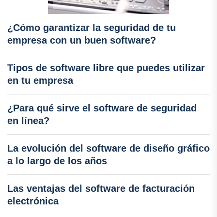
¿Cómo garantizar la seguridad de tu
empresa con un buen software?
Tipos de software libre que puedes utilizar
en tu empresa
¿Para qué sirve el software de seguridad
en línea?
La evolución del software de diseño gráfico
a lo largo de los años
Las ventajas del software de facturación
electrónica