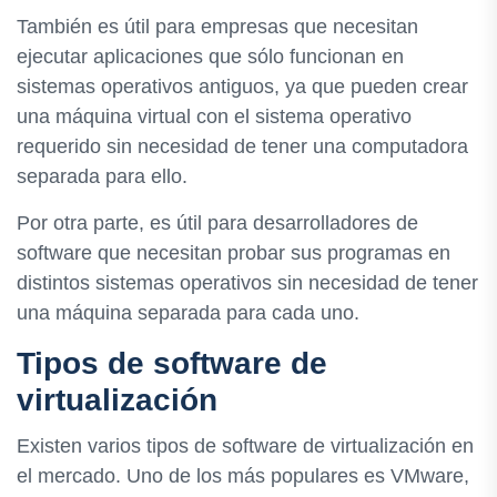
También es útil para empresas que necesitan
ejecutar aplicaciones que sólo funcionan en
sistemas operativos antiguos, ya que pueden crear
una máquina virtual con el sistema operativo
requerido sin necesidad de tener una computadora
separada para ello.
Por otra parte, es útil para desarrolladores de
software que necesitan probar sus programas en
distintos sistemas operativos sin necesidad de tener
una máquina separada para cada uno.
Tipos de software de
virtualización
Existen varios tipos de software de virtualización en
el mercado. Uno de los más populares es VMware,