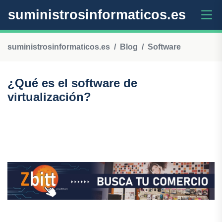
suministrosinformaticos.es
suministrosinformaticos.es
Blog
Software
¿Qué es el software de
virtualización?