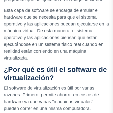
Esta capa de software se encarga de emular el
hardware que se necesita para que el sistema
operativo y las aplicaciones puedan ejecutarse en la
máquina virtual. De esta manera, el sistema
operativo y las aplicaciones piensan que están
ejecutándose en un sistema físico real cuando en
realidad están corriendo en una máquina
virtualizada.
¿Por qué es útil el software de
virtualización?
El software de virtualización es útil por varias
razones. Primero, permite ahorrar en costos de
hardware ya que varias "máquinas virtuales"
pueden correr en una misma computadora.