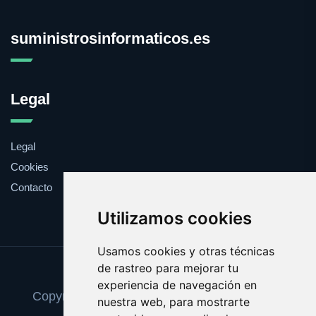
suministrosinformaticos.es
Legal
Legal
Cookies
Contacto
Utilizamos cookies
Usamos cookies y otras técnicas
de rastreo para mejorar tu
Update cookies preferences
experiencia de navegación en
Copyright © 2025 suministrosinformaticos.es
nuestra web, para mostrarte