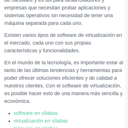
empresas que necesitan probar aplicaciones y
sistemas operativos sin necesidad de tener una
máquina separada para cada uno.
Existen varios tipos de software de virtualización en
el mercado, cada uno con sus propias
características y funcionalidades.
En el mundo de la tecnología, es importante estar al
tanto de las últimas tendencias y herramientas para
poder ofrecer soluciones eficientes y de calidad a
nuestros clientes. Con el software de virtualización,
es posible hacer esto de una manera más sencilla y
económica.
software en sílabas
virtualización en sílabas