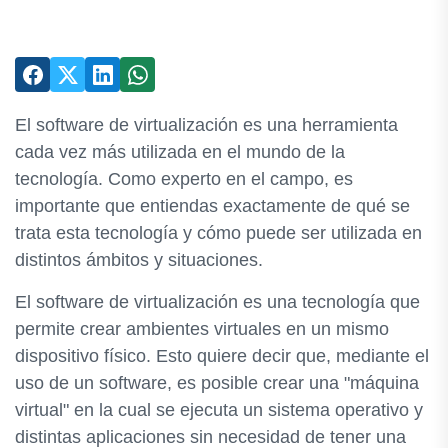
El software de virtualización es una herramienta
cada vez más utilizada en el mundo de la
tecnología. Como experto en el campo, es
importante que entiendas exactamente de qué se
trata esta tecnología y cómo puede ser utilizada en
distintos ámbitos y situaciones.
El software de virtualización es una tecnología que
permite crear ambientes virtuales en un mismo
dispositivo físico. Esto quiere decir que, mediante el
uso de un software, es posible crear una "máquina
virtual" en la cual se ejecuta un sistema operativo y
distintas aplicaciones sin necesidad de tener una