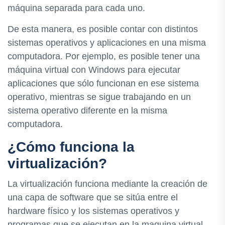
máquina separada para cada uno.
De esta manera, es posible contar con distintos
sistemas operativos y aplicaciones en una misma
computadora. Por ejemplo, es posible tener una
máquina virtual con Windows para ejecutar
aplicaciones que sólo funcionan en ese sistema
operativo, mientras se sigue trabajando en un
sistema operativo diferente en la misma
computadora.
¿Cómo funciona la
virtualización?
La virtualización funciona mediante la creación de
una capa de software que se sitúa entre el
hardware físico y los sistemas operativos y
programas que se ejecutan en la maquina virtual.