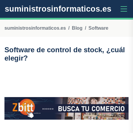
suministrosinformaticos.es
suministrosinformaticos.es
Blog
Software
Software de control de stock, ¿cuál
elegir?