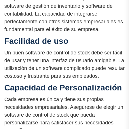
software de gestión de inventario y software de
contabilidad. La capacidad de integrarse
perfectamente con otros sistemas empresariales es
fundamental para el éxito de su empresa.
Facilidad de uso
Un buen software de control de stock debe ser fácil
de usar y tener una interfaz de usuario amigable. La
utilización de un software complicado puede resultar
costoso y frustrante para sus empleados.
Capacidad de Personalización
Cada empresa es única y tiene sus propias
necesidades empresariales. Asegúrese de elegir un
software de control de stock que pueda
personalizarse para satisfacer sus necesidades