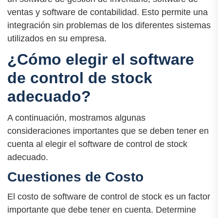
ventas y software de contabilidad. Esto permite una
integración sin problemas de los diferentes sistemas
utilizados en su empresa.
¿Cómo elegir el software
de control de stock
adecuado?
A continuación, mostramos algunas
consideraciones importantes que se deben tener en
cuenta al elegir el software de control de stock
adecuado.
Cuestiones de Costo
El costo de software de control de stock es un factor
importante que debe tener en cuenta. Determine