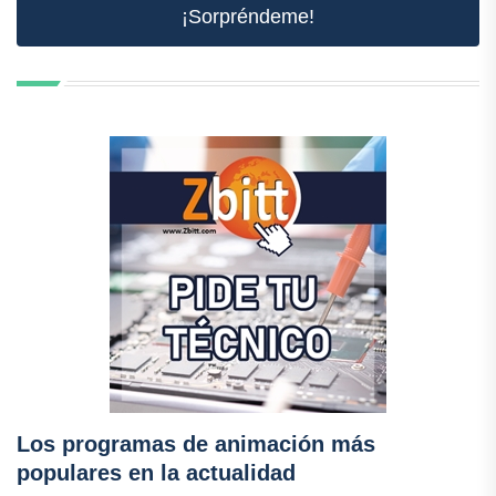
¡Sorpréndeme!
Los programas de animación más
populares en la actualidad