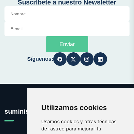
Suscríbete a nuestro Newsletter
Enviar
Síguenos:
Utilizamos cookies
suministrosinformaticos.es
Usamos cookies y otras técnicas
de rastreo para mejorar tu