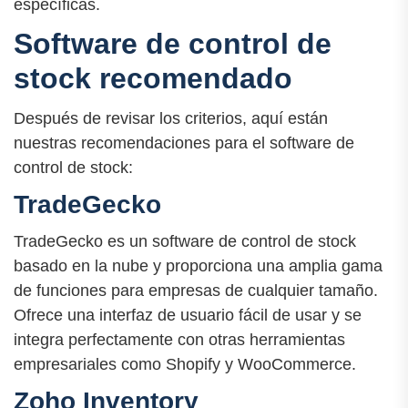
específicas.
Software de control de
stock recomendado
Después de revisar los criterios, aquí están
nuestras recomendaciones para el software de
control de stock:
TradeGecko
TradeGecko es un software de control de stock
basado en la nube y proporciona una amplia gama
de funciones para empresas de cualquier tamaño.
Ofrece una interfaz de usuario fácil de usar y se
integra perfectamente con otras herramientas
empresariales como Shopify y WooCommerce.
Zoho Inventory