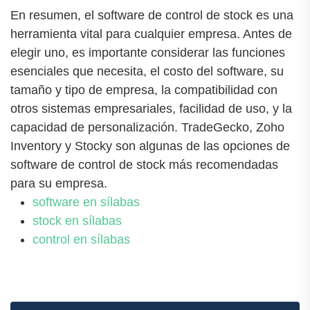
En resumen, el software de control de stock es una
herramienta vital para cualquier empresa. Antes de
elegir uno, es importante considerar las funciones
esenciales que necesita, el costo del software, su
tamaño y tipo de empresa, la compatibilidad con
otros sistemas empresariales, facilidad de uso, y la
capacidad de personalización. TradeGecko, Zoho
Inventory y Stocky son algunas de las opciones de
software de control de stock más recomendadas
para su empresa.
software en sílabas
stock en sílabas
control en sílabas