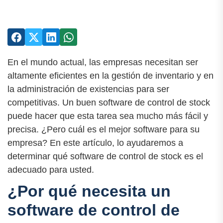
En el mundo actual, las empresas necesitan ser
altamente eficientes en la gestión de inventario y en
la administración de existencias para ser
competitivas. Un buen software de control de stock
puede hacer que esta tarea sea mucho más fácil y
precisa. ¿Pero cuál es el mejor software para su
empresa? En este artículo, lo ayudaremos a
determinar qué software de control de stock es el
adecuado para usted.
¿Por qué necesita un
software de control de