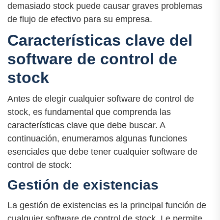
demasiado stock puede causar graves problemas
de flujo de efectivo para su empresa.
Características clave del
software de control de
stock
Antes de elegir cualquier software de control de
stock, es fundamental que comprenda las
características clave que debe buscar. A
continuación, enumeramos algunas funciones
esenciales que debe tener cualquier software de
control de stock:
Gestión de existencias
La gestión de existencias es la principal función de
cualquier software de control de stock. Le permite