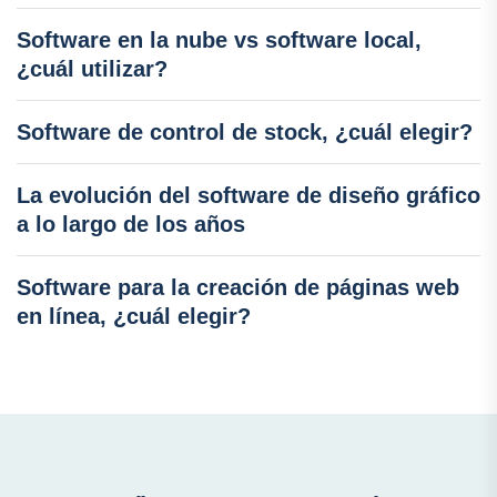
Software en la nube vs software local,
¿cuál utilizar?
Software de control de stock, ¿cuál elegir?
La evolución del software de diseño gráfico
a lo largo de los años
Software para la creación de páginas web
en línea, ¿cuál elegir?