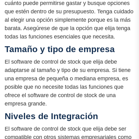
cuánto puede permitirse gastar y busque opciones
que estén dentro de su presupuesto. Tenga cuidado
al elegir una opción simplemente porque es la más
barata. Asegúrese de que la opción que elija tenga
todas las funciones esenciales que necesita.
Tamaño y tipo de empresa
El software de control de stock que elija debe
adaptarse al tamaño y tipo de su empresa. Si tiene
una empresa de pequeña o mediana empresa, es
posible que no necesite todas las funciones que
ofrece el software de control de stock de una
empresa grande.
Niveles de Integración
El software de control de stock que elija debe ser
compatible con otros sistemas empresariales como