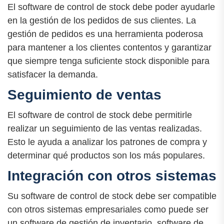
El software de control de stock debe poder ayudarle
en la gestión de los pedidos de sus clientes. La
gestión de pedidos es una herramienta poderosa
para mantener a los clientes contentos y garantizar
que siempre tenga suficiente stock disponible para
satisfacer la demanda.
Seguimiento de ventas
El software de control de stock debe permitirle
realizar un seguimiento de las ventas realizadas.
Esto le ayuda a analizar los patrones de compra y
determinar qué productos son los más populares.
Integración con otros sistemas
Su software de control de stock debe ser compatible
con otros sistemas empresariales como puede ser
un software de gestión de inventario, software de