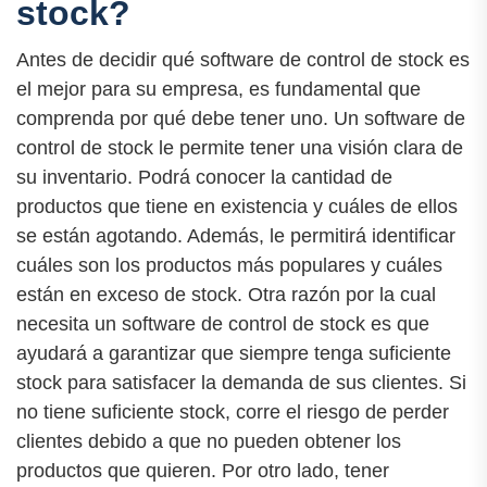
stock?
Antes de decidir qué software de control de stock es
el mejor para su empresa, es fundamental que
comprenda por qué debe tener uno. Un software de
control de stock le permite tener una visión clara de
su inventario. Podrá conocer la cantidad de
productos que tiene en existencia y cuáles de ellos
se están agotando. Además, le permitirá identificar
cuáles son los productos más populares y cuáles
están en exceso de stock. Otra razón por la cual
necesita un software de control de stock es que
ayudará a garantizar que siempre tenga suficiente
stock para satisfacer la demanda de sus clientes. Si
no tiene suficiente stock, corre el riesgo de perder
clientes debido a que no pueden obtener los
productos que quieren. Por otro lado, tener