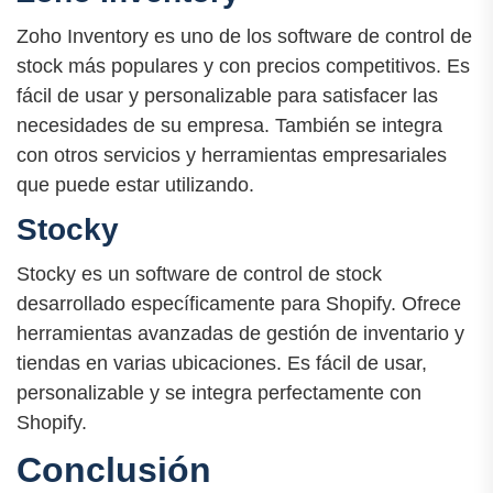
Zoho Inventory es uno de los software de control de
stock más populares y con precios competitivos. Es
fácil de usar y personalizable para satisfacer las
necesidades de su empresa. También se integra
con otros servicios y herramientas empresariales
que puede estar utilizando.
Stocky
Stocky es un software de control de stock
desarrollado específicamente para Shopify. Ofrece
herramientas avanzadas de gestión de inventario y
tiendas en varias ubicaciones. Es fácil de usar,
personalizable y se integra perfectamente con
Shopify.
Conclusión