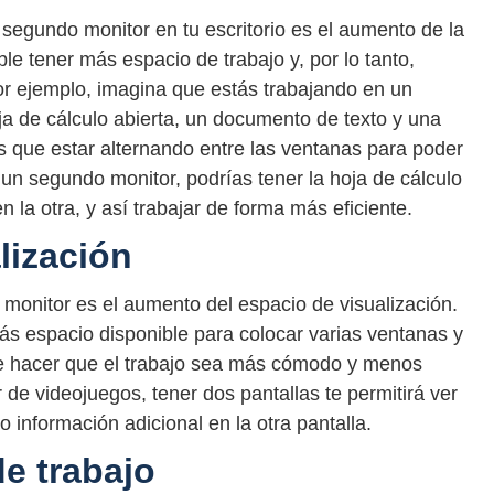
segundo monitor en tu escritorio es el aumento de la
le tener más espacio de trabajo y, por lo tanto,
Por ejemplo, imagina que estás trabajando en un
a de cálculo abierta, un documento de texto y una
s que estar alternando entre las ventanas para poder
un segundo monitor, podrías tener la hoja de cálculo
 la otra, y así trabajar de forma más eficiente.
lización
 monitor es el aumento del espacio de visualización.
más espacio disponible para colocar varias ventanas y
 hacer que el trabajo sea más cómodo y menos
de videojuegos, tener dos pantallas te permitirá ver
o información adicional en la otra pantalla.
de trabajo