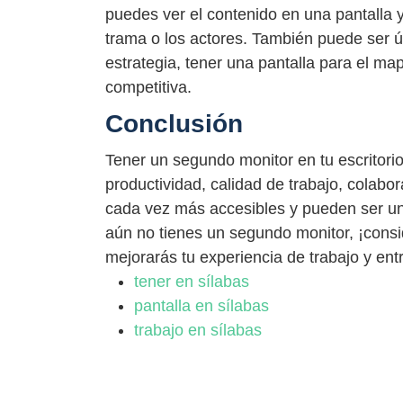
puedes ver el contenido en una pantalla y
trama o los actores. También puede ser út
estrategia, tener una pantalla para el map
competitiva.
Conclusión
Tener un segundo monitor en tu escritori
productividad, calidad de trabajo, colabo
cada vez más accesibles y pueden ser una
aún no tienes un segundo monitor, ¡consi
mejorarás tu experiencia de trabajo y en
tener en sílabas
pantalla en sílabas
trabajo en sílabas