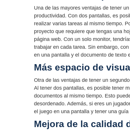
Una de las mayores ventajas de tener un 
productividad. Con dos pantallas, es posib
realizar varias tareas al mismo tiempo. 
proyecto que requiere que tengas una hoj
página web. Con un solo monitor, tendría
trabajar en cada tarea. Sin embargo, con 
en una pantalla y el documento de texto en
Más espacio de visua
Otra de las ventajas de tener un segundo
Al tener dos pantallas, es posible tener 
documentos al mismo tiempo. Esto puede
desordenado. Además, si eres un jugador 
el juego en una pantalla y tener una guía 
Mejora de la calidad 