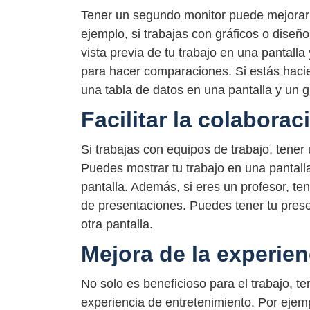
Tener un segundo monitor puede mejorar l
ejemplo, si trabajas con gráficos o diseño
vista previa de tu trabajo en una pantalla
para hacer comparaciones. Si estás hacie
una tabla de datos en una pantalla y un g
Facilitar la colabora
Si trabajas con equipos de trabajo, tener
Puedes mostrar tu trabajo en una pantalla
pantalla. Además, si eres un profesor, te
de presentaciones. Puedes tener tu prese
otra pantalla.
Mejora de la experien
No solo es beneficioso para el trabajo, 
experiencia de entretenimiento. Por ejemp