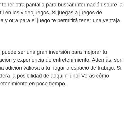
 tener otra pantalla para buscar información sobre la
il en los videojuegos. Si juegas a juegos de
a y otra para el juego te permitirá tener una ventaja
o puede ser una gran inversión para mejorar tu
ración y experiencia de entretenimiento. Además, son
 adición valiosa a tu hogar o espacio de trabajo. Si
dera la posibilidad de adquirir uno! Verás cómo
tretenimiento en poco tiempo.