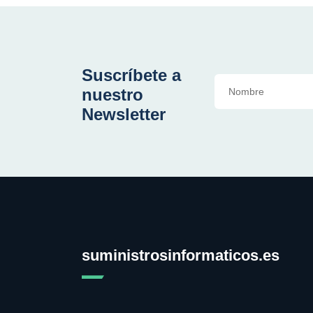
Suscríbete a
nuestro
Newsletter
suministrosinformaticos.es