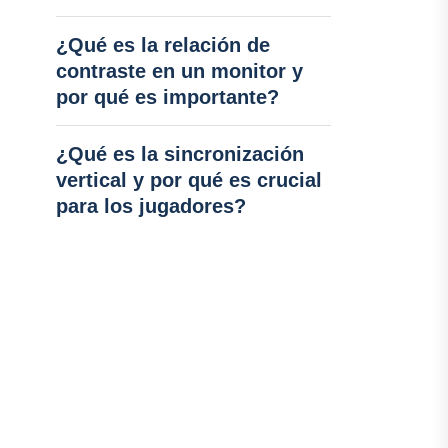
¿Qué es la relación de
contraste en un monitor y
por qué es importante?
¿Qué es la sincronización
vertical y por qué es crucial
para los jugadores?