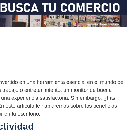
onvertido en una herramienta esencial en el mundo de
ra trabajo o entretenimiento, un monitor de buena
 una experiencia satisfactoria. Sin embargo, ¿has
 este artículo te hablaremos sobre los beneficios
 en tu escritorio.
ctividad