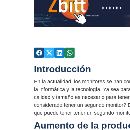
Introducción
En la actualidad, los monitores se han c
la informática y la tecnología. Ya sea pa
calidad y tamaño es necesario para tener
considerado tener un segundo monitor? En
que puede tener tener un segundo monitor
Aumento de la produ