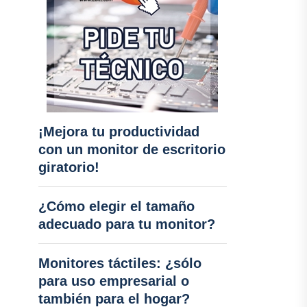
¡Mejora tu productividad
con un monitor de escritorio
giratorio!
¿Cómo elegir el tamaño
adecuado para tu monitor?
Monitores táctiles: ¿sólo
para uso empresarial o
también para el hogar?