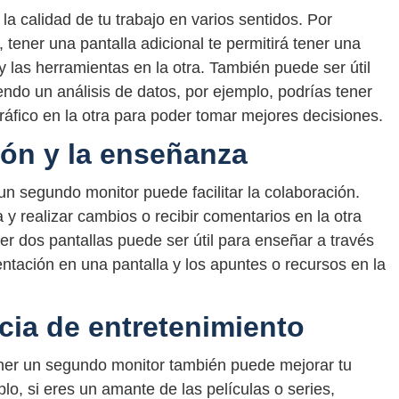
a calidad de tu trabajo en varios sentidos. Por
, tener una pantalla adicional te permitirá tener una
 y las herramientas en la otra. También puede ser útil
ndo un análisis de datos, por ejemplo, podrías tener
ráfico en la otra para poder tomar mejores decisiones.
ción y la enseñanza
 un segundo monitor puede facilitar la colaboración.
 y realizar cambios o recibir comentarios en la otra
ner dos pantallas puede ser útil para enseñar a través
ntación en una pantalla y los apuntes o recursos en la
cia de entretenimiento
tener un segundo monitor también puede mejorar tu
lo, si eres un amante de las películas o series,