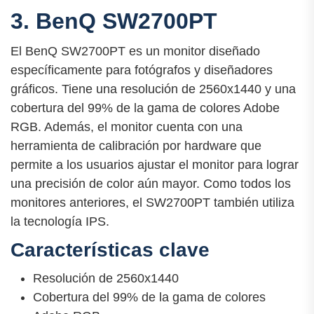
3. BenQ SW2700PT
El BenQ SW2700PT es un monitor diseñado
específicamente para fotógrafos y diseñadores
gráficos. Tiene una resolución de 2560x1440 y una
cobertura del 99% de la gama de colores Adobe
RGB. Además, el monitor cuenta con una
herramienta de calibración por hardware que
permite a los usuarios ajustar el monitor para lograr
una precisión de color aún mayor. Como todos los
monitores anteriores, el SW2700PT también utiliza
la tecnología IPS.
Características clave
Resolución de 2560x1440
Cobertura del 99% de la gama de colores