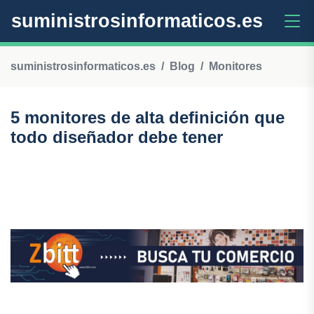
suministrosinformaticos.es
suministrosinformaticos.es
Blog
Monitores
5 monitores de alta definición que
todo diseñador debe tener