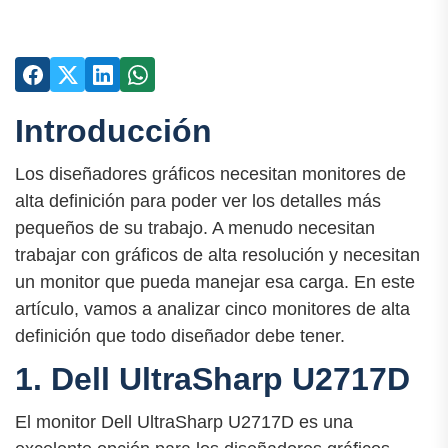
Introducción
Los diseñadores gráficos necesitan monitores de
alta definición para poder ver los detalles más
pequeños de su trabajo. A menudo necesitan
trabajar con gráficos de alta resolución y necesitan
un monitor que pueda manejar esa carga. En este
artículo, vamos a analizar cinco monitores de alta
definición que todo diseñador debe tener.
1. Dell UltraSharp U2717D
El monitor Dell UltraSharp U2717D es una