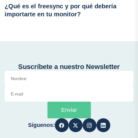
¿Qué es el freesync y por qué debería
importarte en tu monitor?
Suscríbete a nuestro Newsletter
Enviar
Síguenos: