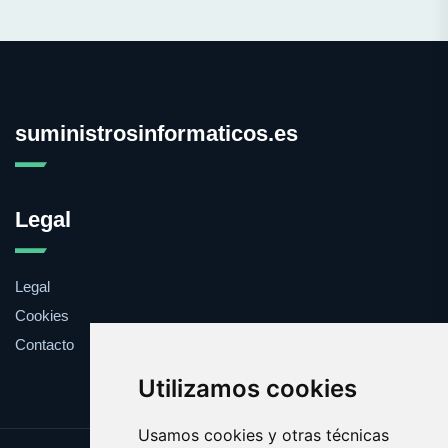
suministrosinformaticos.es
Legal
Legal
Cookies
Contacto
Utilizamos cookies
Usamos cookies y otras técnicas