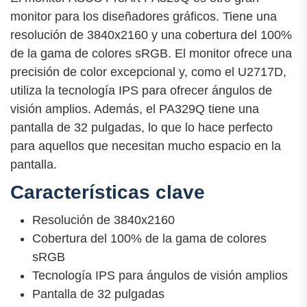
monitor para los diseñadores gráficos. Tiene una
resolución de 3840x2160 y una cobertura del 100%
de la gama de colores sRGB. El monitor ofrece una
precisión de color excepcional y, como el U2717D,
utiliza la tecnología IPS para ofrecer ángulos de
visión amplios. Además, el PA329Q tiene una
pantalla de 32 pulgadas, lo que lo hace perfecto
para aquellos que necesitan mucho espacio en la
pantalla.
Características clave
Resolución de 3840x2160
Cobertura del 100% de la gama de colores
sRGB
Tecnología IPS para ángulos de visión amplios
Pantalla de 32 pulgadas