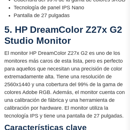
Tecnología de panel IPS Nano
Pantalla de 27 pulgadas
5. HP DreamColor Z27x G2
Studio Monitor
El monitor HP DreamColor Z27x G2 es uno de los
monitores más caros de esta lista, pero es perfecto
para aquellos que necesitan una precisión de color
extremadamente alta. Tiene una resolución de
2560x1440 y una cobertura del 99% de la gama de
colores Adobe RGB. Además, el monitor cuenta con
una calibración de fábrica y una herramienta de
calibración por hardware. El monitor utiliza la
tecnología IPS y tiene una pantalla de 27 pulgadas.
Características clave