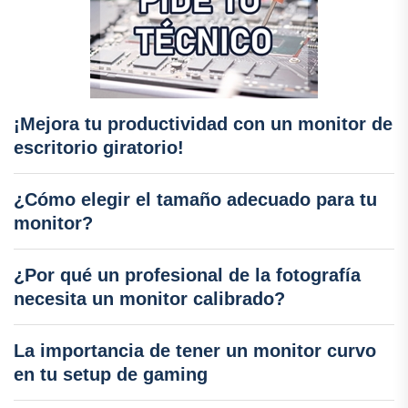
¡Mejora tu productividad con un monitor de
escritorio giratorio!
¿Cómo elegir el tamaño adecuado para tu
monitor?
¿Por qué un profesional de la fotografía
necesita un monitor calibrado?
La importancia de tener un monitor curvo
en tu setup de gaming