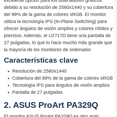
excelente opción para los diseñadores gráficos
debido a su resolución de 2560x1440 y su cobertura
del 99% de la gama de colores sRGB. El monitor
utiliza la tecnología IPS (In-Plane Switching) para
ofrecer ángulos de visión amplios y colores nítidos y
precisos. Además, el U2717D tiene una pantalla de
27 pulgadas, lo que lo hace mucho más grande que
la mayoría de los monitores de ordenador.
Características clave
Resolución de 2560x1440
Cobertura del 99% de la gama de colores sRGB
Tecnología IPS para ángulos de visión amplios
Pantalla de 27 pulgadas
2. ASUS ProArt PA329Q
El monitor ASUS ProArt PA329Q es otro gran