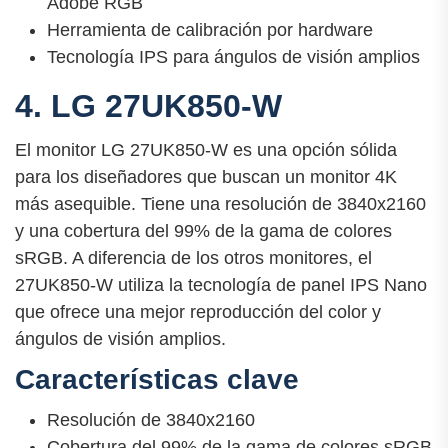
Adobe RGB
Herramienta de calibración por hardware
Tecnología IPS para ángulos de visión amplios
4. LG 27UK850-W
El monitor LG 27UK850-W es una opción sólida
para los diseñadores que buscan un monitor 4K
más asequible. Tiene una resolución de 3840x2160
y una cobertura del 99% de la gama de colores
sRGB. A diferencia de los otros monitores, el
27UK850-W utiliza la tecnología de panel IPS Nano
que ofrece una mejor reproducción del color y
ángulos de visión amplios.
Características clave
Resolución de 3840x2160
Cobertura del 99% de la gama de colores sRGB