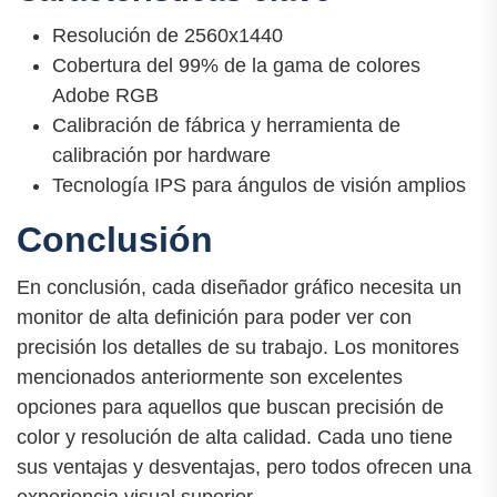
Resolución de 2560x1440
Cobertura del 99% de la gama de colores
Adobe RGB
Calibración de fábrica y herramienta de
calibración por hardware
Tecnología IPS para ángulos de visión amplios
Conclusión
En conclusión, cada diseñador gráfico necesita un
monitor de alta definición para poder ver con
precisión los detalles de su trabajo. Los monitores
mencionados anteriormente son excelentes
opciones para aquellos que buscan precisión de
color y resolución de alta calidad. Cada uno tiene
sus ventajas y desventajas, pero todos ofrecen una